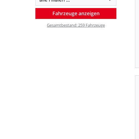
Gesamtbestand:
259
Fahrzeuge