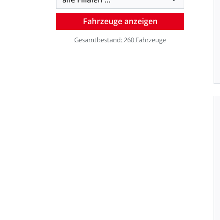
Gesamtbestand:
260
Fahrzeuge