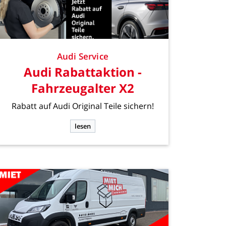
Audi
Service
Audi
Rabattaktion
-
Fahrzeugalter
X2
Rabatt
auf
Audi
Original
Teile
sichern!
lesen