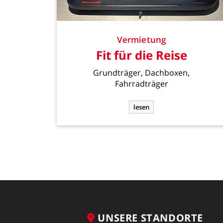
Vermietung
Fit
für
die
Reise
Grundträger,
Dachboxen,
Fahrradträger
lesen
UNSERE
STANDORTE