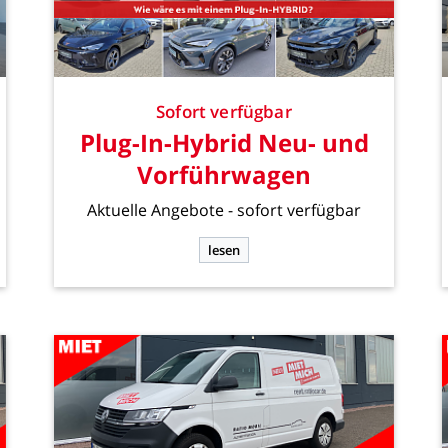
Sofort
verfügbar
Plug-In-Hybrid
Neu-
und
Vorführwagen
Aktuelle
Angebote
-
sofort
verfügbar
lesen