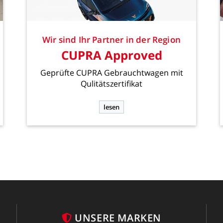
Wir
sind
Ihr
Partner
in
der
Region
CUPRA
Approved
Geprüfte
CUPRA
Gebrauchtwagen
mit
Qulitätszertifikat
lesen
UNSERE
MARKEN