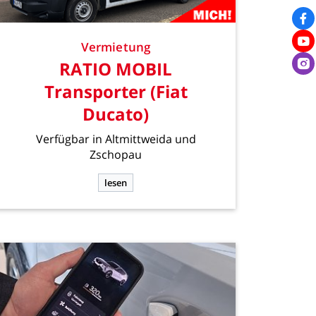
Vermietung
RATIO
MOBIL
Transporter
(Fiat
Ducato)
Verfügbar
in
Altmittweida
und
Zschopau
lesen