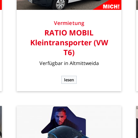
Vermietung
RATIO
MOBIL
Kleintransporter
(VW
T6)
Verfügbar
in
Altmittweida
lesen