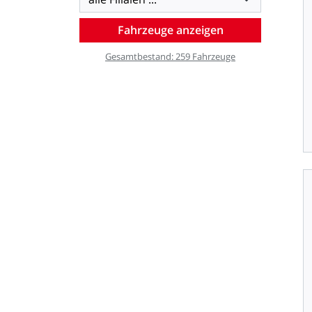
Gesamtbestand:
259
Fahrzeuge