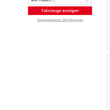
Gesamtbestand:
259
Fahrzeuge