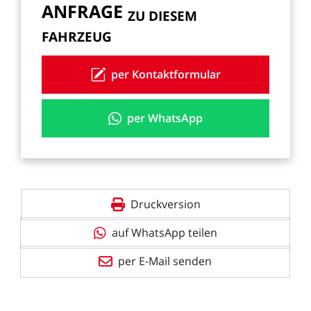
ANFRAGE
ZU
DIESEM
FAHRZEUG
per Kontaktformular
per WhatsApp
Druckversion
auf WhatsApp teilen
per E-Mail senden