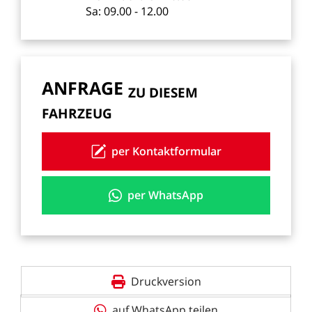
Sa:
09.00
-
12.00
ANFRAGE
ZU
DIESEM
FAHRZEUG
per Kontaktformular
per WhatsApp
Druckversion
auf WhatsApp teilen