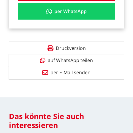
per WhatsApp
Druckversion
auf WhatsApp teilen
per E-Mail senden
Das
könnte
Sie
auch
interessieren