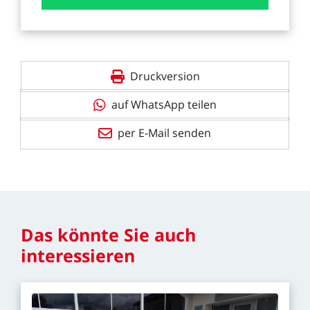
Druckversion
auf WhatsApp teilen
per E-Mail senden
Das
könnte
Sie
auch
interessieren