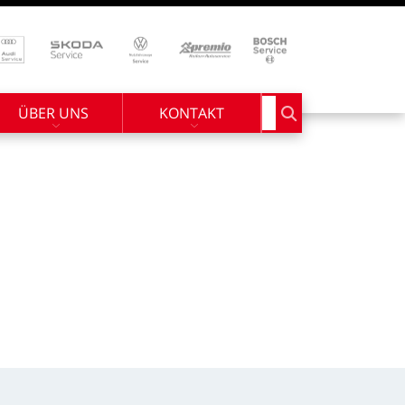
ÜBER UNS
KONTAKT
Suchbegriff eingebe