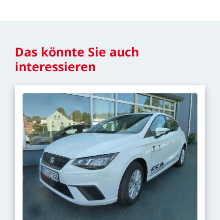
Das
könnte
Sie
auch
interessieren