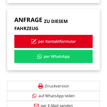
ANFRAGE
ZU
DIESEM
FAHRZEUG
per Kontaktformular
per WhatsApp
Druckversion
auf WhatsApp teilen
per E-Mail senden