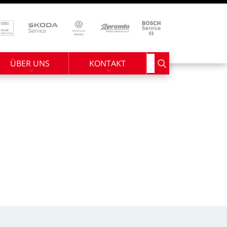
ÜBER UNS
KONTAKT
Suchbegriff eingebe