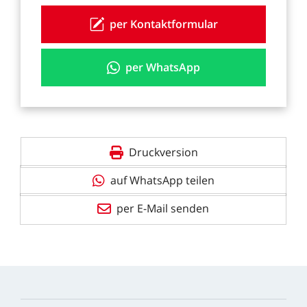
per Kontaktformular
per WhatsApp
Druckversion
auf WhatsApp teilen
per E-Mail senden