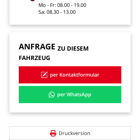
Mo
-
Fr:
08.00
-
19.00
Sa:
08.30
-
13.00
ANFRAGE
ZU
DIESEM
FAHRZEUG
per Kontaktformular
per WhatsApp
Druckversion