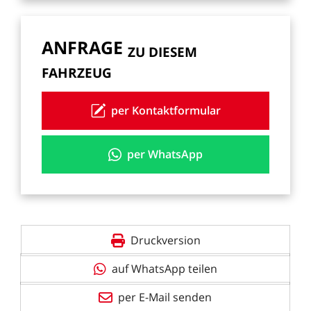
ANFRAGE
ZU
DIESEM
FAHRZEUG
per Kontaktformular
per WhatsApp
Druckversion
auf WhatsApp teilen
per E-Mail senden