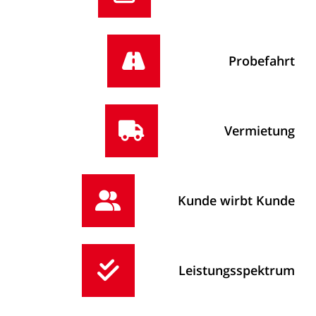
Probefahrt
Vermietung
Kunde
wirbt
Kunde
Leistungsspektrum