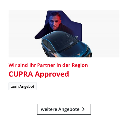
Wir
sind
Ihr
Partner
in
der
Region
CUPRA
Approved
zum Angebot
weitere Angebote