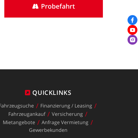
Probefahrt
QUICKLINKS
Fahrzeugsuche
Finanzierung
/
Leasing
Fahrzeugankauf
Versicherung
Mietangebote
Anfrage
Vermietung
Gewerbekunden