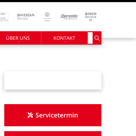
ÜBER UNS
KONTAKT
Suchbegriff eingebe
Servicetermin